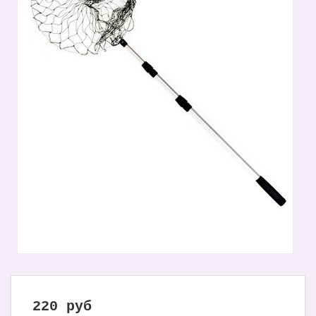
220
руб