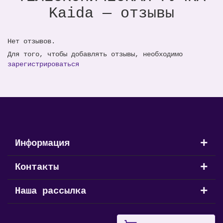
Kaida — отзывы
Нет отзывов.
Для того, чтобы добавлять отзывы, необходимо
зарегистрироваться
+
Информация
+
Контакты
+
Наша рассылка