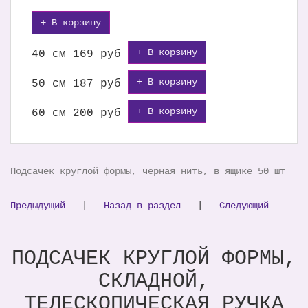
+ В корзину
+ В корзину
40 см
169 руб
+ В корзину
50 см
187 руб
+ В корзину
60 см
200 руб
Подсачек круглой формы, черная нить, в ящике 50 шт
Предыдущий
|
Назад в раздел
|
Следующий
ПОДСАЧЕК КРУГЛОЙ ФОРМЫ,
СКЛАДНОЙ,
ТЕЛЕСКОПИЧЕСКАЯ РУЧКА