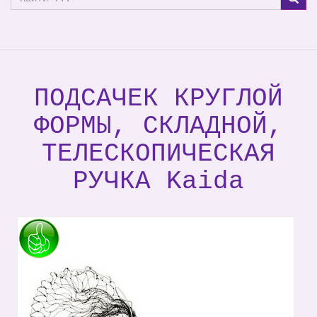
ПОДСАЧЕК КРУГЛОЙ
ФОРМЫ, СКЛАДНОЙ,
ТЕЛЕСКОПИЧЕСКАЯ
РУЧКА Kaida