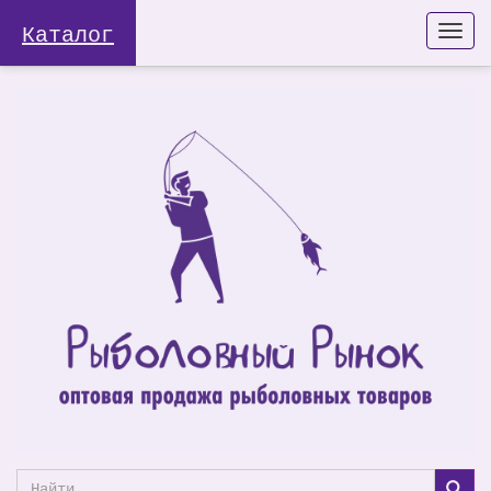
Каталог
Togg
navi