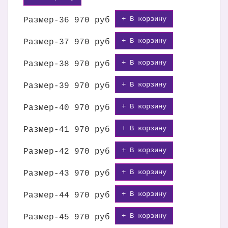
+ В корзину
Размер-36
970 руб
+ В корзину
Размер-37
970 руб
+ В корзину
Размер-38
970 руб
+ В корзину
Размер-39
970 руб
+ В корзину
Размер-40
970 руб
+ В корзину
Размер-41
970 руб
+ В корзину
Размер-42
970 руб
+ В корзину
Размер-43
970 руб
+ В корзину
Размер-44
970 руб
+ В корзину
Размер-45
970 руб