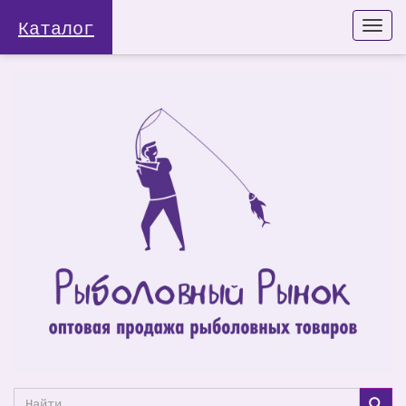
Каталог
Togg
navi