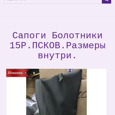
Сапоги Болотники
15Р.ПСКОВ.Размеры
внутри.