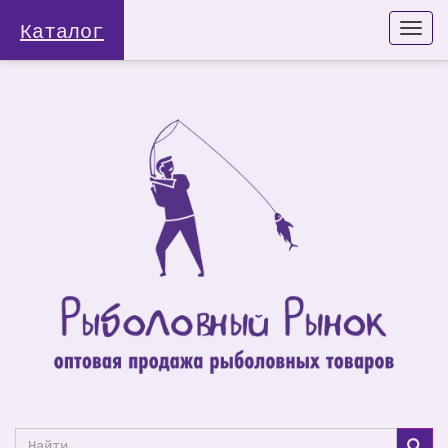
Каталог
Togg
navi