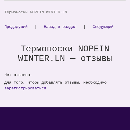
Термоноски NOPEIN WINTER.LN
Предыдущий
|
Назад в раздел
|
Следующий
Термоноски NOPEIN
WINTER.LN — отзывы
Нет отзывов.
Для того, чтобы добавлять отзывы, необходимо
зарегистрироваться